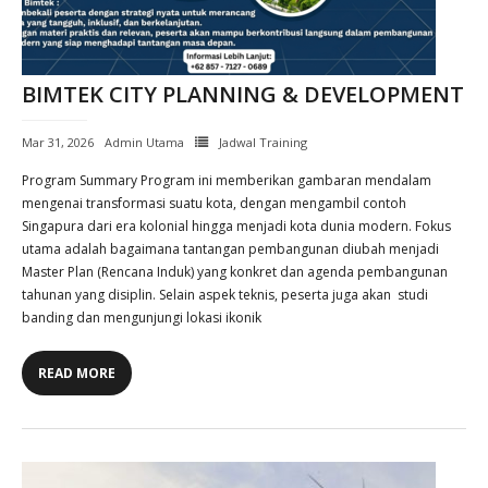
BIMTEK CITY PLANNING & DEVELOPMENT
Mar 31, 2026
Admin Utama
Jadwal Training
Program Summary Program ini memberikan gambaran mendalam
mengenai transformasi suatu kota, dengan mengambil contoh
Singapura dari era kolonial hingga menjadi kota dunia modern. Fokus
utama adalah bagaimana tantangan pembangunan diubah menjadi
Master Plan (Rencana Induk) yang konkret dan agenda pembangunan
tahunan yang disiplin. Selain aspek teknis, peserta juga akan studi
banding dan mengunjungi lokasi ikonik
READ MORE