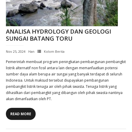
ANALISA HYDROLOGY DAN GEOLOGI
SUNGAI BATANG TORU
Nov 25, 2024
Han
Kolom Berita
Pemerintah membuat program peningkatan pembangunan pembangkit
listrik alternatif non fosil antara lain dengan memanfaatkan potensi
sumber daya alam berupa air sungai yang banyak terdapat di seluruh
Indonesia. Untuk maksud tersebut diupayakan pembangunan
pembangkit listrik tenaga air oleh pihak swasta. Tenaga listrik yang
dihasilkan dari pembangkit yang dibangun oleh pihak swasta nantinya
akan dimanfaatkan oleh PT.
READ MORE