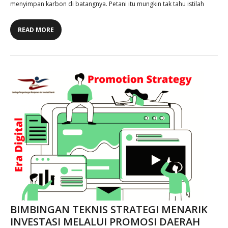
menyimpan karbon di batangnya. Petani itu mungkin tak tahu istilah
READ MORE
BIMBINGAN TEKNIS STRATEGI MENARIK
INVESTASI MELALUI PROMOSI DAERAH