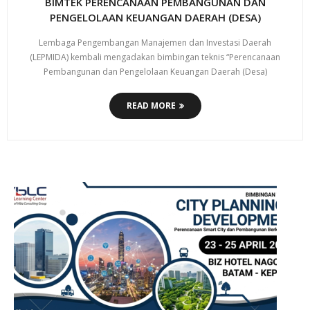
BIMTEK PERENCANAAN PEMBANGUNAN DAN
PENGELOLAAN KEUANGAN DAERAH (DESA)
Lembaga Pengembangan Manajemen dan Investasi Daerah
(LEPMIDA) kembali mengadakan bimbingan teknis “Perencanaan
Pembangunan dan Pengelolaan Keuangan Daerah (Desa)
READ MORE