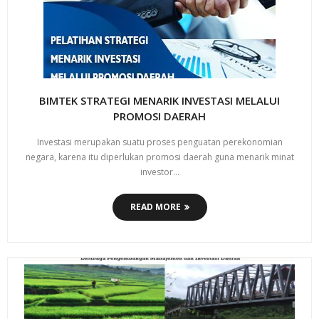
BIMTEK STRATEGI MENARIK INVESTASI MELALUI
PROMOSI DAERAH
Investasi merupakan suatu proses penguatan perekonomian
negara, karena itu diperlukan promosi daerah guna menarik minat
investor…
READ MORE