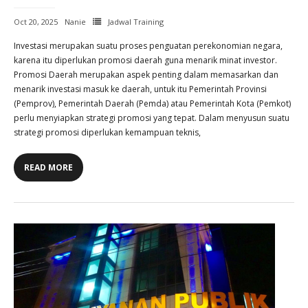
Oct 20, 2025
Nanie
Jadwal Training
Investasi merupakan suatu proses penguatan perekonomian negara,
karena itu diperlukan promosi daerah guna menarik minat investor.
Promosi Daerah merupakan aspek penting dalam memasarkan dan
menarik investasi masuk ke daerah, untuk itu Pemerintah Provinsi
(Pemprov), Pemerintah Daerah (Pemda) atau Pemerintah Kota (Pemkot)
perlu menyiapkan strategi promosi yang tepat. Dalam menyusun suatu
strategi promosi diperlukan kemampuan teknis,
READ MORE