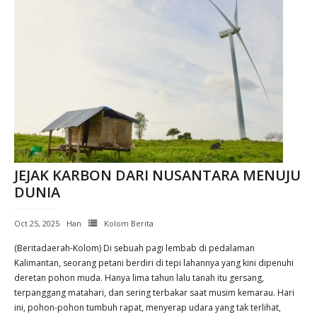
JEJAK KARBON DARI NUSANTARA MENUJU
DUNIA
Oct 25, 2025
Han
Kolom Berita
(Beritadaerah-Kolom) Di sebuah pagi lembab di pedalaman
Kalimantan, seorang petani berdiri di tepi lahannya yang kini dipenuhi
deretan pohon muda. Hanya lima tahun lalu tanah itu gersang,
terpanggang matahari, dan sering terbakar saat musim kemarau. Hari
ini, pohon-pohon tumbuh rapat, menyerap udara yang tak terlihat,