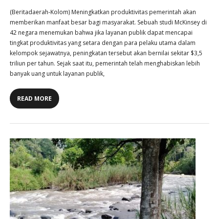
(Beritadaerah-Kolom) Meningkatkan produktivitas pemerintah akan
memberikan manfaat besar bagi masyarakat. Sebuah studi McKinsey di
42 negara menemukan bahwa jika layanan publik dapat mencapai
tingkat produktivitas yang setara dengan para pelaku utama dalam
kelompok sejawatnya, peningkatan tersebut akan bernilai sekitar $3,5
triliun per tahun. Sejak saat itu, pemerintah telah menghabiskan lebih
banyak uang untuk layanan publik,
READ MORE