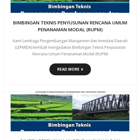
BIMBINGAN TEKNIS PENYUSUNAN RENCANA UMUM
PENANAMAN MODAL (RUPM)
Kami Lembaga Pengembangan Manajemen dan Investasi Daerah
(LEPMIDA) kembali mengadakan Bimbingan Teknis Penyusunan
Rencana Umum Penanaman Modal (RUPM)
READ MORE