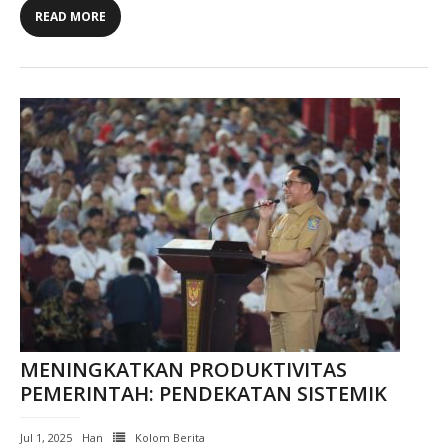
READ MORE
MENINGKATKAN PRODUKTIVITAS
PEMERINTAH: PENDEKATAN SISTEMIK
Jul 1, 2025
Han
Kolom Berita