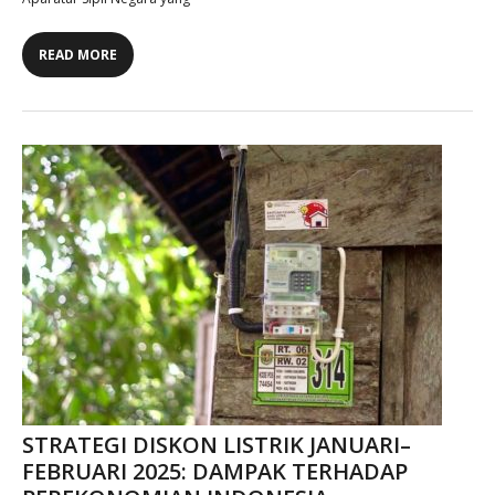
READ MORE
STRATEGI DISKON LISTRIK JANUARI–
FEBRUARI 2025: DAMPAK TERHADAP